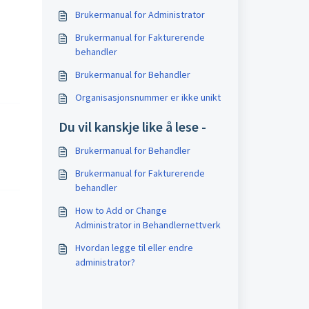
Brukermanual for Administrator
Brukermanual for Fakturerende
behandler
Brukermanual for Behandler
Organisasjonsnummer er ikke unikt
Du vil kanskje like å lese -
Brukermanual for Behandler
Brukermanual for Fakturerende
behandler
How to Add or Change
Administrator in Behandlernettverk
Hvordan legge til eller endre
administrator?