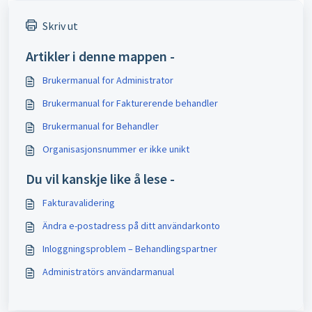
Skriv ut
Artikler i denne mappen -
Brukermanual for Administrator
Brukermanual for Fakturerende behandler
Brukermanual for Behandler
Organisasjonsnummer er ikke unikt
Du vil kanskje like å lese -
Fakturavalidering
Ändra e-postadress på ditt användarkonto
Inloggningsproblem – Behandlingspartner
Administratörs användarmanual