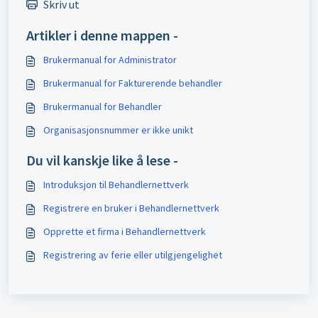
Skriv ut
Artikler i denne mappen -
Brukermanual for Administrator
Brukermanual for Fakturerende behandler
Brukermanual for Behandler
Organisasjonsnummer er ikke unikt
Du vil kanskje like å lese -
Introduksjon til Behandlernettverk
Registrere en bruker i Behandlernettverk
Opprette et firma i Behandlernettverk
Registrering av ferie eller utilgjengelighet